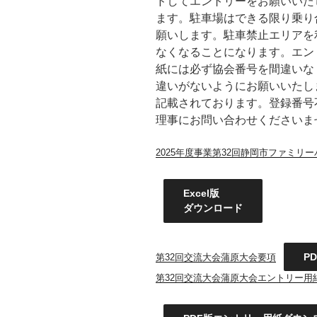
ドしてエントリーをお願いいた
ます。駐車場はできる限り乗り
願いします。駐車禁止エリアを
なくなることになります。エン
紙には必ず協会番号を間違いな
違いがないようにお願いいたし
記載されております。登録番号
理事にお問い合わせくださいま
2025年度事業第32回静岡市ファミリ
Excel版
ダウンロード
P
第32回交流大会蒲原大会要項
第32回交流大会蒲原大会エントリー用