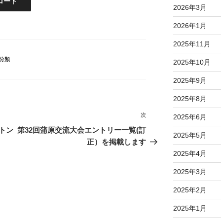
ロード
2026年3月
2026年1月
2025年11月
分類
2025年10月
2025年9月
2025年8月
次
次
2025年6月
の
トン
第32回蒲原交流大会エントリー一覧(訂
2025年5月
投
正）を掲載します
稿
2025年4月
2025年3月
2025年2月
2025年1月