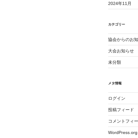
2024年11月
カテゴリー
協会からのお
大会お知らせ
未分類
メタ情報
ログイン
投稿フィード
コメントフィ
WordPress.org